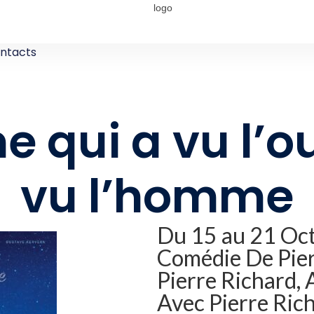
ntacts
 qui a vu l’ou
vu l’homme
Du 15 au 21 Oct
Comédie De Pier
Pierre Richard,
Avec Pierre Rich