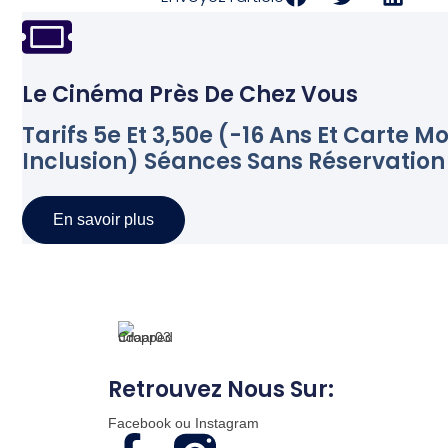
Le Cinéma Près De Chez Vous
Tarifs 5e Et 3,50e (-16 Ans Et Carte Mo
Inclusion) Séances Sans Réservation
En savoir plus
Retrouvez Nous Sur:
Facebook ou Instagram