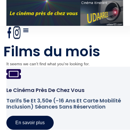
Films du mois
It seems we can't find what you're looking for.
Le Cinéma Près De Chez Vous
Tarifs 5e Et 3,50e (-16 Ans Et Carte Mobilité
Inclusion) Séances Sans Réservation
En savoir plus