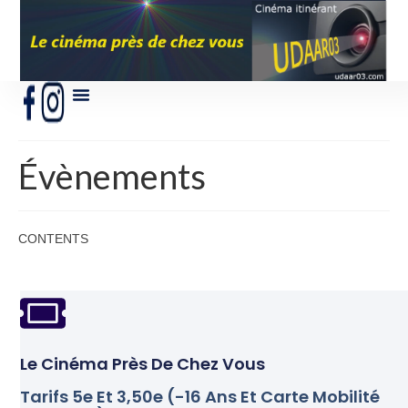
Évènements
CONTENTS
Le Cinéma Près De Chez Vous
Tarifs 5e Et 3,50e (-16 Ans Et Carte Mobilité