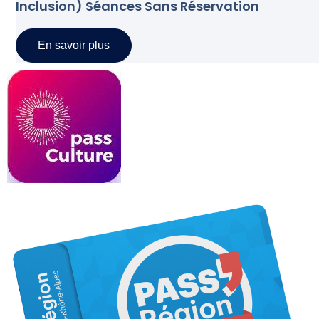
Inclusion) Séances Sans Réservation
En savoir plus