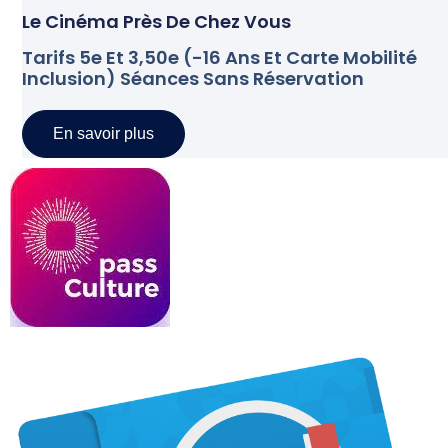
Le Cinéma Près De Chez Vous
Tarifs 5e Et 3,50e (-16 Ans Et Carte Mobilité
Inclusion) Séances Sans Réservation
En savoir plus