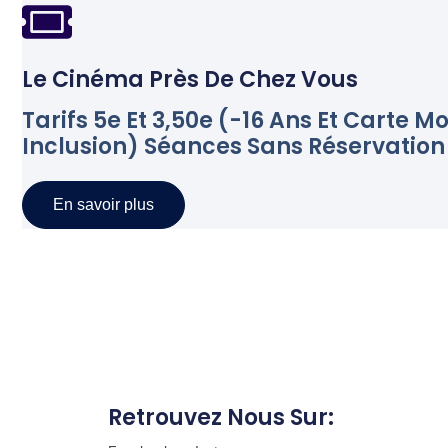
Le Cinéma Près De Chez Vous
Tarifs 5e Et 3,50e (-16 Ans Et Carte Mo
Inclusion) Séances Sans Réservation
En savoir plus
Retrouvez Nous Sur: