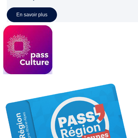
En savoir plus