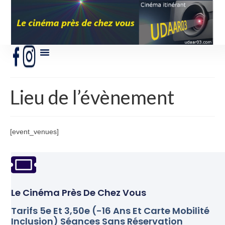
Lieu de l’évènement
[event_venues]
Le Cinéma Près De Chez Vous
Tarifs 5e Et 3,50e (-16 Ans Et Carte Mobilité
Inclusion) Séances Sans Réservation