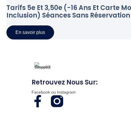
Tarifs 5e Et 3,50e (-16 Ans Et Carte Mo
Inclusion) Séances Sans Réservation
En savoir plus
Retrouvez Nous Sur:
Facebook ou Instagram