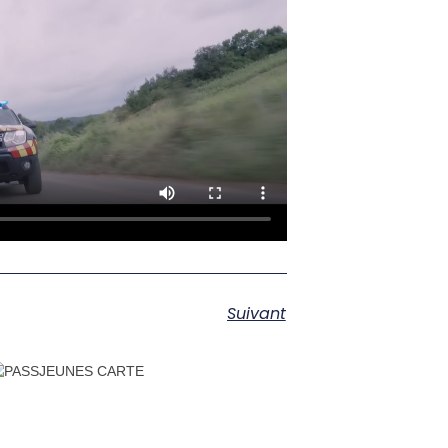
Suivant