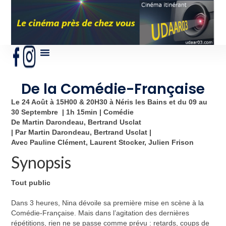
De la Comédie-Française
Le 24 Août à 15H00 & 20H30 à Néris les Bains et du 09 au
30 Septembre | 1h 15min | Comédie
De Martin Darondeau, Bertrand Usclat
| Par Martin Darondeau, Bertrand Usclat |
Avec Pauline Clément, Laurent Stocker, Julien Frison
Synopsis
Tout public
Dans 3 heures, Nina dévoile sa première mise en scène à la
Comédie-Française. Mais dans l’agitation des dernières
répétitions, rien ne se passe comme prévu : retards, coups de